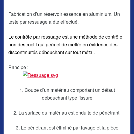
Fabrication d’un réservoir essence en aluminium. Un
teste par ressuage a été effectué.
Le contrôle par ressuage est une méthode de contrôle
non destructif qui permet de mettre en évidence des
discontinuités débouchant sur tout métal.
Principe :
1. Coupe d’un matériau comportant un défaut
débouchant type fissure
2. La surface du matériau est enduite de pénétrant.
3. Le pénétrant est éliminé par lavage et la pièce