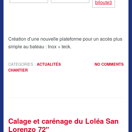
Création d’une nouvelle plateforme pour un accès plus
simple au bateau : Inox + teck.
CATEGORIES :
ACTUALITÉS
NO COMMENTS
CHANTIER
Calage et carénage du Loléa San
Lorenzo 72″