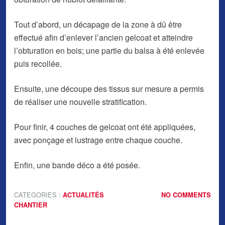
Tout d’abord, un décapage de la zone à dû être
effectué afin d’enlever l’ancien gelcoat et atteindre
l’obturation en bois; une partie du balsa à été enlevée
puis recollée.
Ensuite, une découpe des tissus sur mesure a permis
de réaliser une nouvelle stratification.
Pour finir, 4 couches de gelcoat ont été appliquées,
avec ponçage et lustrage entre chaque couche.
Enfin, une bande déco a été posée.
CATEGORIES :
ACTUALITÉS
NO COMMENTS
CHANTIER