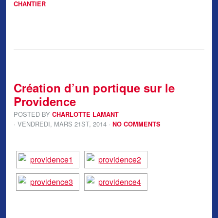
CHANTIER
Création d’un portique sur le
Providence
POSTED BY
CHARLOTTE LAMANT
· VENDREDI
,
MARS
21
ST
,
2014
·
NO COMMENTS