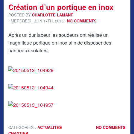
Création d’un portique en inox
POSTED BY
CHARLOTTE LAMANT
· MERCREDI
,
JUIN
17
TH
,
2015
·
NO COMMENTS
Après un dur labeur les soudeurs ont réalisé un
magnifique portique en inox afin de disposer des
panneaux solaires.
CATEGORIES :
ACTUALITÉS
NO COMMENTS
CHANTIER