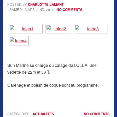
POSTED BY
CHARLOTTE LAMANT
· SAMEDI
,
MARS
22
ND
,
2014
·
NO COMMENTS
Sun Marine se charge du calage du LOLEA, une
vedette de 22m et 56 T.
Carénage et polish de coque sont au programme.
CATEGORIES :
ACTUALITÉS
NO COMMENTS