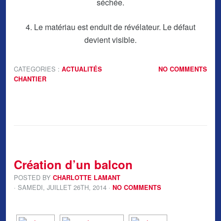
séchée.
4. Le matériau est enduit de révélateur. Le défaut
devient visible.
CATEGORIES :
ACTUALITÉS
NO COMMENTS
CHANTIER
Création d’un balcon
POSTED BY
CHARLOTTE LAMANT
· SAMEDI
,
JUILLET
26
TH
,
2014
·
NO COMMENTS