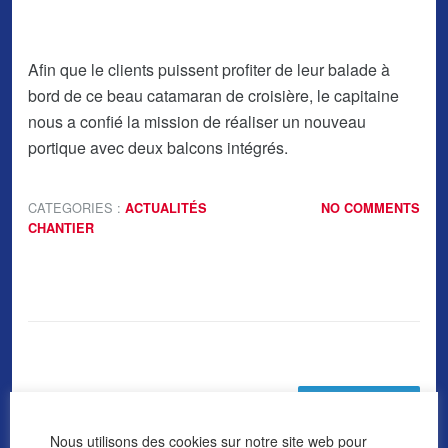
Afin que le clients puissent profiter de leur balade à
bord de ce beau catamaran de croisière, le capitaine
nous a confié la mission de réaliser un nouveau
portique avec deux balcons intégrés.
CATEGORIES :
ACTUALITÉS
NO COMMENTS
CHANTIER
Next Page »
Nous utilisons des cookies sur notre site web pour