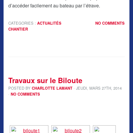
d’accéder facilement au bateau par l’étrave.
CATEGORIES :
ACTUALITÉS
NO COMMENTS
CHANTIER
Travaux sur le Biloute
POSTED BY
· JEUDI
,
MARS
27
TH
,
2014
CHARLOTTE LAMANT
·
NO COMMENTS