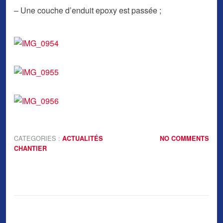
– Une couche d’enduit epoxy est passée ;
CATEGORIES :
ACTUALITÉS
NO COMMENTS
CHANTIER