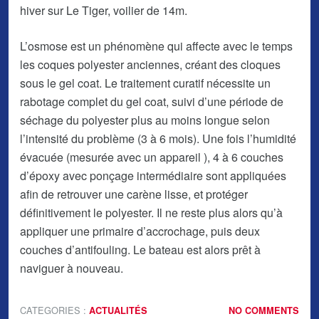
hiver sur Le Tiger, voilier de 14m.
L’osmose est un phénomène qui affecte avec le temps
les coques polyester anciennes, créant des cloques
sous le gel coat. Le traitement curatif nécessite un
rabotage complet du gel coat, suivi d’une période de
séchage du polyester plus au moins longue selon
l’intensité du problème (3 à 6 mois). Une fois l’humidité
évacuée (mesurée avec un appareil ), 4 à 6 couches
d’époxy avec ponçage intermédiaire sont appliquées
afin de retrouver une carène lisse, et protéger
définitivement le polyester. Il ne reste plus alors qu’à
appliquer une primaire d’accrochage, puis deux
couches d’antifouling. Le bateau est alors prêt à
naviguer à nouveau.
CATEGORIES :
ACTUALITÉS
NO COMMENTS