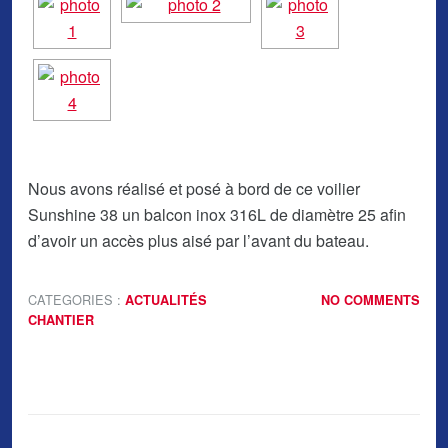
Nous avons réalisé et posé à bord de ce voilier
Sunshine 38 un balcon inox 316L de diamètre 25 afin
d’avoir un accès plus aisé par l’avant du bateau.
CATEGORIES :
ACTUALITÉS
NO COMMENTS
CHANTIER